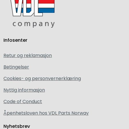
Infosenter
Retur og reklamasjon
Betingelser
Cookies- og personvernerklæring
Nyttig informasjon
Code of Conduct
Åpenhetsloven hos VDL Parts Norway
Nyhetsbrev