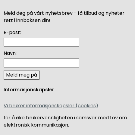
Meld deg på vårt nyhetsbrev - få tilbud og nyheter
rett i innboksen din!
E-post:
Navn:
Meld meg på
Informasjonskapsler
Vi bruker informasjonskapsler (cookies)
for å øke brukervennligheten i samsvar med Lov om
elektronisk kommunikasjon.