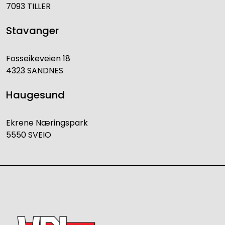
7093 TILLER
Stavanger
Fosseikeveien 18
4323 SANDNES
Haugesund
Ekrene Næringspark
5550 SVEIO