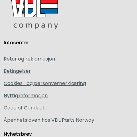
Infosenter
Retur og reklamasjon
Betingelser
Cookies- og personvernerklæring
Nyttig informasjon
Code of Conduct
Åpenhetsloven hos VDL Parts Norway
Nyhetsbrev