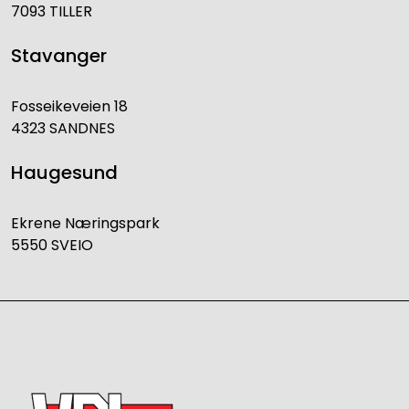
7093 TILLER
Stavanger
Fosseikeveien 18
4323 SANDNES
Haugesund
Ekrene Næringspark
5550 SVEIO