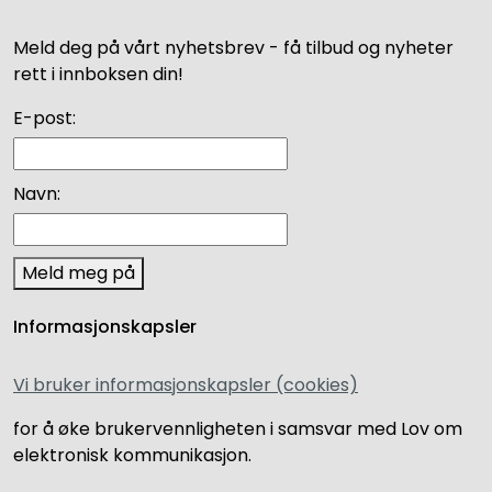
Meld deg på vårt nyhetsbrev - få tilbud og nyheter
rett i innboksen din!
E-post:
Navn:
Meld meg på
Informasjonskapsler
Vi bruker informasjonskapsler (cookies)
for å øke brukervennligheten i samsvar med Lov om
elektronisk kommunikasjon.