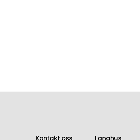
Kontakt oss
Langhus