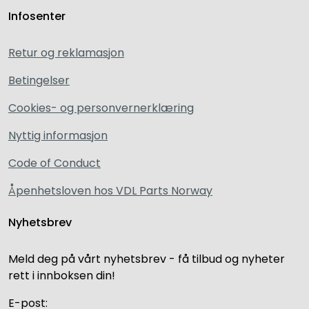
Infosenter
Retur og reklamasjon
Betingelser
Cookies- og personvernerklæring
Nyttig informasjon
Code of Conduct
Åpenhetsloven hos VDL Parts Norway
Nyhetsbrev
Meld deg på vårt nyhetsbrev - få tilbud og nyheter
rett i innboksen din!
E-post: