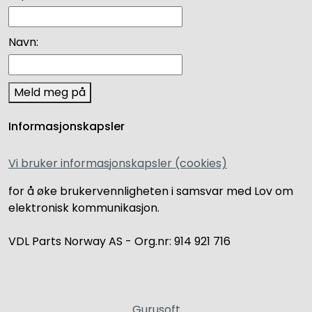
Navn:
Meld meg på
Informasjonskapsler
Vi bruker informasjonskapsler (cookies)
for å øke brukervennligheten i samsvar med Lov om
elektronisk kommunikasjon.
VDL Parts Norway AS - Org.nr: 914 921 716
Gurusoft