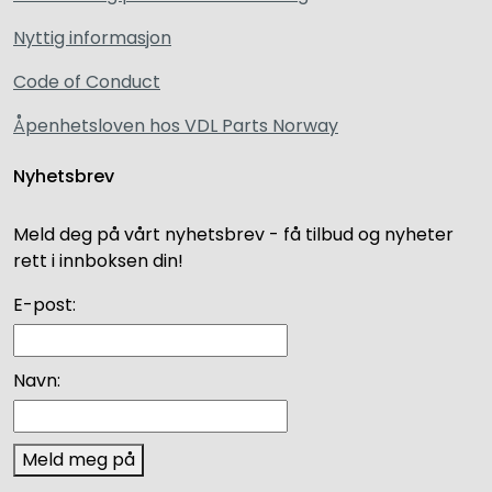
Nyttig informasjon
Code of Conduct
Åpenhetsloven hos VDL Parts Norway
Nyhetsbrev
Meld deg på vårt nyhetsbrev - få tilbud og nyheter
rett i innboksen din!
E-post:
Navn:
Meld meg på