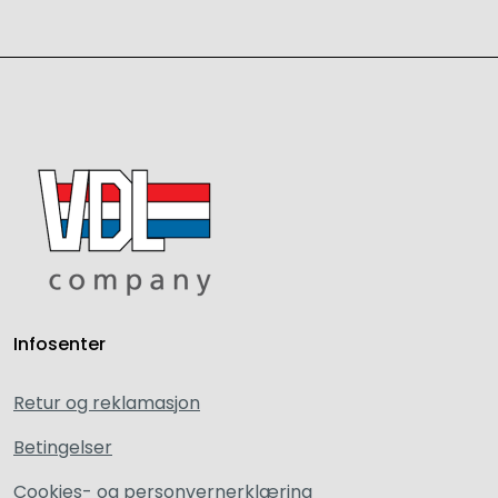
Infosenter
Retur og reklamasjon
Betingelser
Cookies- og personvernerklæring