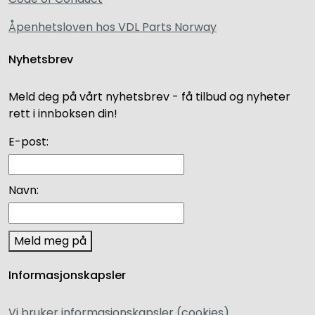
Åpenhetsloven hos VDL Parts Norway
Nyhetsbrev
Meld deg på vårt nyhetsbrev - få tilbud og nyheter
rett i innboksen din!
E-post:
Navn:
Meld meg på
Informasjonskapsler
Vi bruker informasjonskapsler (cookies)