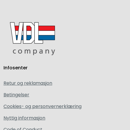
Infosenter
Retur og reklamasjon
Betingelser
Cookies- og personvernerklæring
Nyttig informasjon
Code of Conduct