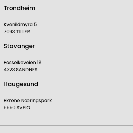
Trondheim
Kvenildmyra 5
7093 TILLER
Stavanger
Fosseikeveien 18
4323 SANDNES
Haugesund
Ekrene Næringspark
5550 SVEIO