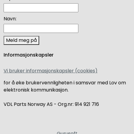
Navn:
Meld meg på
Informasjonskapsler
Vi bruker informasjonskapsler (cookies)
for å øke brukervennligheten i samsvar med Lov om
elektronisk kommunikasjon.
VDL Parts Norway AS - Org.nr: 914 921 716
Gurusoft