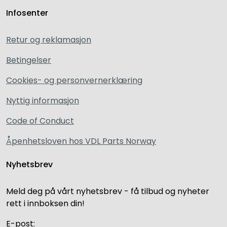
Infosenter
Retur og reklamasjon
Betingelser
Cookies- og personvernerklæring
Nyttig informasjon
Code of Conduct
Åpenhetsloven hos VDL Parts Norway
Nyhetsbrev
Meld deg på vårt nyhetsbrev - få tilbud og nyheter
rett i innboksen din!
E-post: