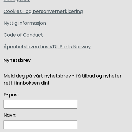
Cookies- og personvernerklæring
Nyttig informasjon
Code of Conduct
Åpenhetsloven hos VDL Parts Norway
Nyhetsbrev
Meld deg på vårt nyhetsbrev - få tilbud og nyheter
rett i innboksen din!
E-post:
Navn: