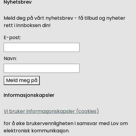
Nyhetsbrev
Meld deg på vårt nyhetsbrev - få tilbud og nyheter
rett i innboksen din!
E-post:
Navn:
Meld meg på
Informasjonskapsler
Vi bruker informasjonskapsler (cookies)
for å øke brukervennligheten i samsvar med Lov om
elektronisk kommunikasjon.