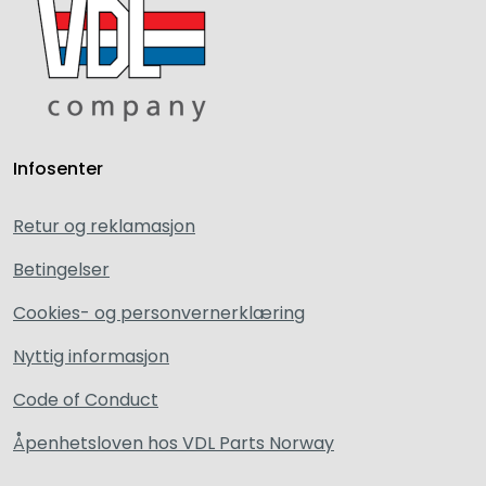
Infosenter
Retur og reklamasjon
Betingelser
Cookies- og personvernerklæring
Nyttig informasjon
Code of Conduct
Åpenhetsloven hos VDL Parts Norway