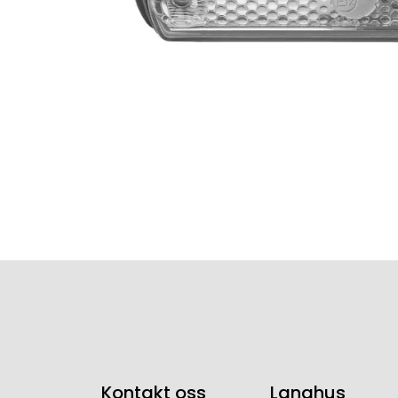
Kontakt oss
Langhus