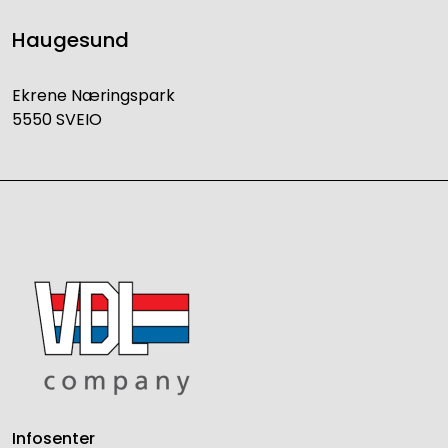
Haugesund
Ekrene Næringspark
5550 SVEIO
Infosenter