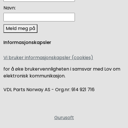
Navn:
Meld meg på
Informasjonskapsler
Vi bruker informasjonskapsler (cookies)
for å øke brukervennligheten i samsvar med Lov om
elektronisk kommunikasjon.
VDL Parts Norway AS - Org.nr: 914 921 716
Gurusoft