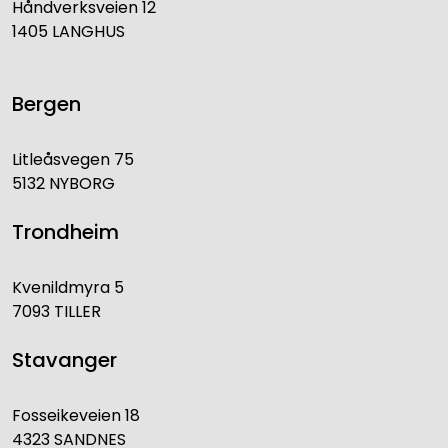
Håndverksveien 12
1405 LANGHUS
Bergen
Litleåsvegen 75
5132 NYBORG
Trondheim
Kvenildmyra 5
7093 TILLER
Stavanger
Fosseikeveien 18
4323 SANDNES