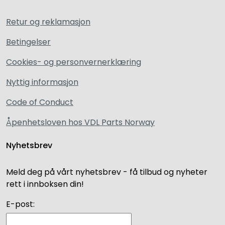
Retur og reklamasjon
Betingelser
Cookies- og personvernerklæring
Nyttig informasjon
Code of Conduct
Åpenhetsloven hos VDL Parts Norway
Nyhetsbrev
Meld deg på vårt nyhetsbrev - få tilbud og nyheter
rett i innboksen din!
E-post: