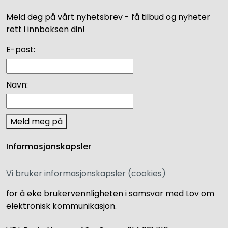
Meld deg på vårt nyhetsbrev - få tilbud og nyheter
rett i innboksen din!
E-post:
Navn:
Meld meg på
Informasjonskapsler
Vi bruker informasjonskapsler (cookies)
for å øke brukervennligheten i samsvar med Lov om
elektronisk kommunikasjon.