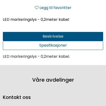
Legg til favoritter
LED markeringslys - 0,2meter kabel
Beskrivelse
Spesifikasjoner
LED markeringslys - 0,2meter kabel.
Våre avdelinger
Kontakt oss