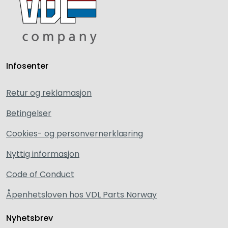
Infosenter
Retur og reklamasjon
Betingelser
Cookies- og personvernerklæring
Nyttig informasjon
Code of Conduct
Åpenhetsloven hos VDL Parts Norway
Nyhetsbrev