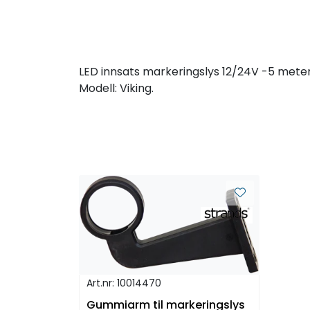
LED innsats markeringslys 12/24V -5 meter
Modell: Viking.
Art.nr: 10014470
Gummiarm til markeringslys