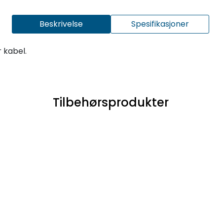
Beskrivelse
Spesifikasjoner
 kabel.
Tilbehørsprodukter