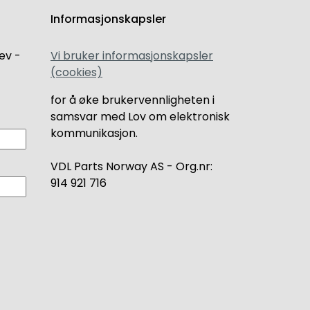
Informasjonskapsler
ev -
Vi bruker informasjonskapsler
(cookies)
for å øke brukervennligheten i
samsvar med Lov om elektronisk
kommunikasjon.
VDL Parts Norway AS - Org.nr:
914 921 716