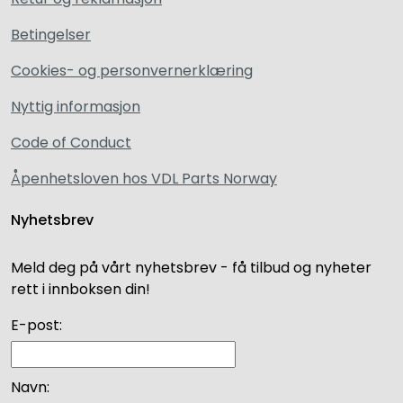
Betingelser
Cookies- og personvernerklæring
Nyttig informasjon
Code of Conduct
Åpenhetsloven hos VDL Parts Norway
Nyhetsbrev
Meld deg på vårt nyhetsbrev - få tilbud og nyheter
rett i innboksen din!
E-post:
Navn: