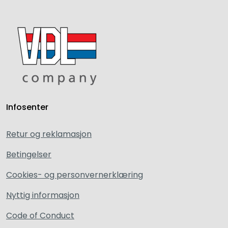
Infosenter
Retur og reklamasjon
Betingelser
Cookies- og personvernerklæring
Nyttig informasjon
Code of Conduct