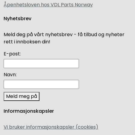
Åpenhetsloven hos VDL Parts Norway
Nyhetsbrev
Meld deg på vårt nyhetsbrev - få tilbud og nyheter
rett i innboksen din!
E-post:
Navn:
Meld meg på
Informasjonskapsler
Vi bruker informasjonskapsler (cookies)