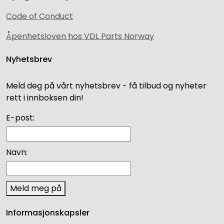
Code of Conduct
Åpenhetsloven hos VDL Parts Norway
Nyhetsbrev
Meld deg på vårt nyhetsbrev - få tilbud og nyheter
rett i innboksen din!
E-post:
Navn:
Meld meg på
Informasjonskapsler