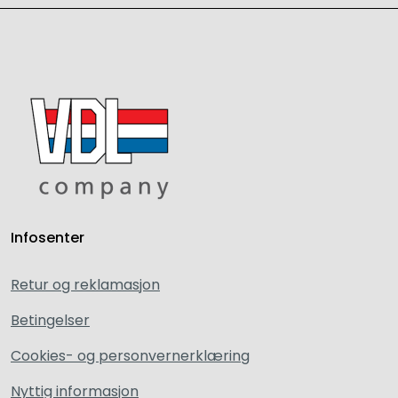
Infosenter
Retur og reklamasjon
Betingelser
Cookies- og personvernerklæring
Nyttig informasjon