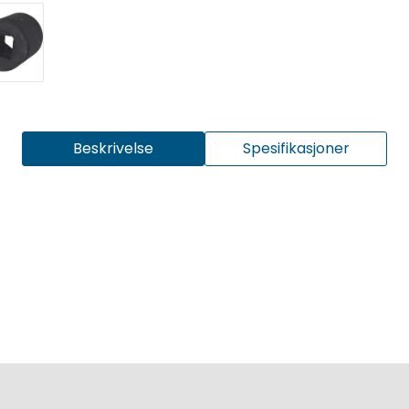
Beskrivelse
Spesifikasjoner