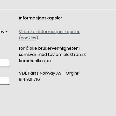
Informasjonskapsler
ev -
Vi bruker informasjonskapsler
(cookies)
for å øke brukervennligheten i
samsvar med Lov om elektronisk
kommunikasjon.
VDL Parts Norway AS - Org.nr:
914 921 716