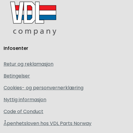
Infosenter
Retur og reklamasjon
Betingelser
Cookies- og personvernerklæring
Nyttig informasjon
Code of Conduct
Åpenhetsloven hos VDL Parts Norway