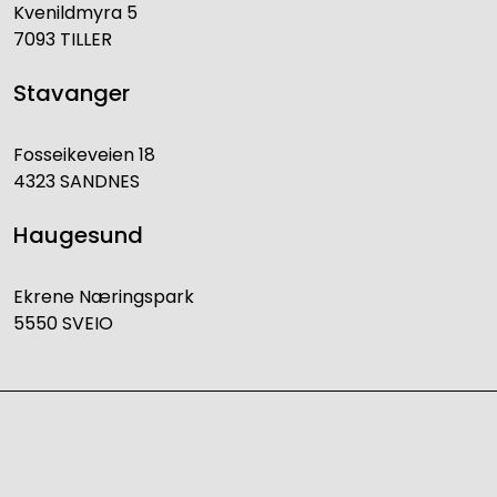
Kvenildmyra 5
7093 TILLER
Stavanger
Fosseikeveien 18
4323 SANDNES
Haugesund
Ekrene Næringspark
5550 SVEIO