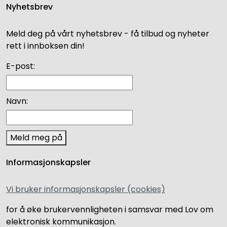
Nyhetsbrev
Meld deg på vårt nyhetsbrev - få tilbud og nyheter
rett i innboksen din!
E-post:
Navn:
Meld meg på
Informasjonskapsler
Vi bruker informasjonskapsler (cookies)
for å øke brukervennligheten i samsvar med Lov om
elektronisk kommunikasjon.