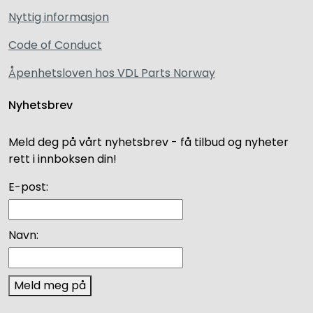
Nyttig informasjon
Code of Conduct
Åpenhetsloven hos VDL Parts Norway
Nyhetsbrev
Meld deg på vårt nyhetsbrev - få tilbud og nyheter
rett i innboksen din!
E-post:
Navn:
Meld meg på