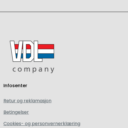
Infosenter
Retur og reklamasjon
Betingelser
Cookies- og personvernerklæring