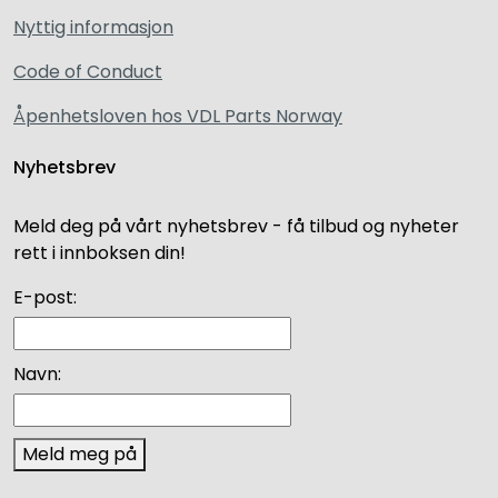
Nyttig informasjon
Code of Conduct
Åpenhetsloven hos VDL Parts Norway
Nyhetsbrev
Meld deg på vårt nyhetsbrev - få tilbud og nyheter
rett i innboksen din!
E-post:
Navn:
Meld meg på