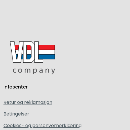
Infosenter
Retur og reklamasjon
Betingelser
Cookies- og personvernerklæring