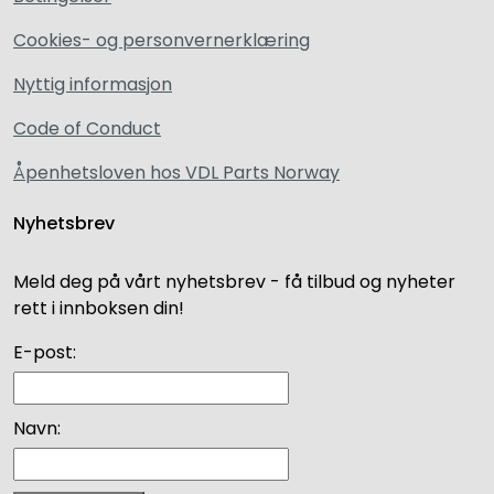
Cookies- og personvernerklæring
Nyttig informasjon
Code of Conduct
Åpenhetsloven hos VDL Parts Norway
Nyhetsbrev
Meld deg på vårt nyhetsbrev - få tilbud og nyheter
rett i innboksen din!
E-post:
Navn: