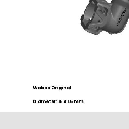
Wabco Original
Diameter: 15 x 1.5 mm