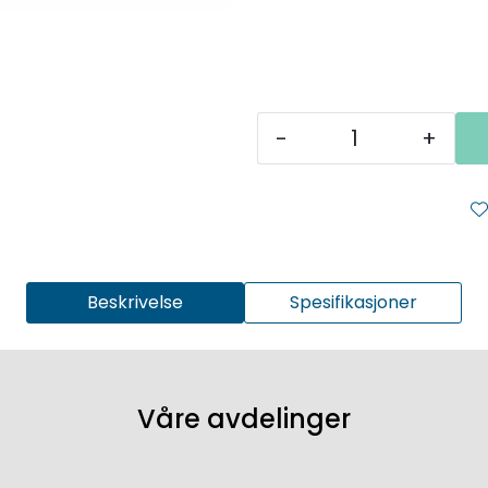
-
+
Beskrivelse
Spesifikasjoner
Våre avdelinger