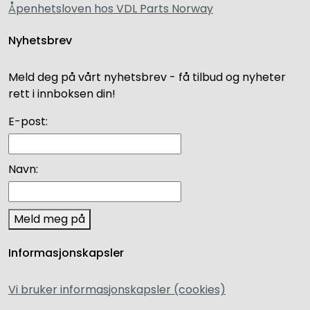
Åpenhetsloven hos VDL Parts Norway
Nyhetsbrev
Meld deg på vårt nyhetsbrev - få tilbud og nyheter
rett i innboksen din!
E-post:
Navn:
Meld meg på
Informasjonskapsler
Vi bruker informasjonskapsler (cookies)