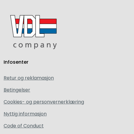
Infosenter
Retur og reklamasjon
Betingelser
Cookies- og personvernerklæring
Nyttig informasjon
Code of Conduct