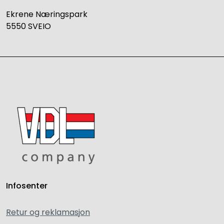
Ekrene Næringspark
5550 SVEIO
Infosenter
Retur og reklamasjon