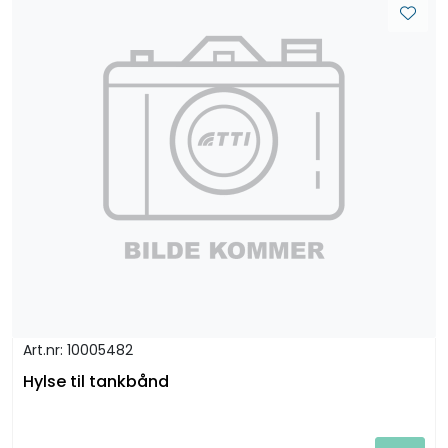
Art.nr: 10005482
Hylse til tankbånd