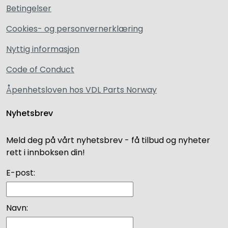
Betingelser
Cookies- og personvernerklæring
Nyttig informasjon
Code of Conduct
Åpenhetsloven hos VDL Parts Norway
Nyhetsbrev
Meld deg på vårt nyhetsbrev - få tilbud og nyheter
rett i innboksen din!
E-post:
Navn: