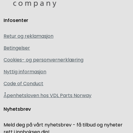
Infosenter
Retur og reklamasjon
Betingelser
Cookies- og personvernerklæring
Nyttig informasjon
Code of Conduct
Åpenhetsloven hos VDL Parts Norway
Nyhetsbrev
Meld deg på vårt nyhetsbrev - få tilbud og nyheter
rett i innboksen din!