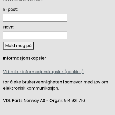
E-post:
Navn:
Meld meg på
Informasjonskapsler
Vi bruker informasjonskapsler (cookies)
for å øke brukervennligheten i samsvar med Lov om
elektronisk kommunikasjon.
VDL Parts Norway AS - Org.nr: 914 921 716