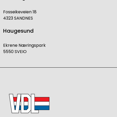
Fosseikeveien 18
4323 SANDNES
Haugesund
Ekrene Næringspark
5550 SVEIO