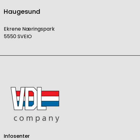
Haugesund
Ekrene Næringspark
5550 SVEIO
Infosenter