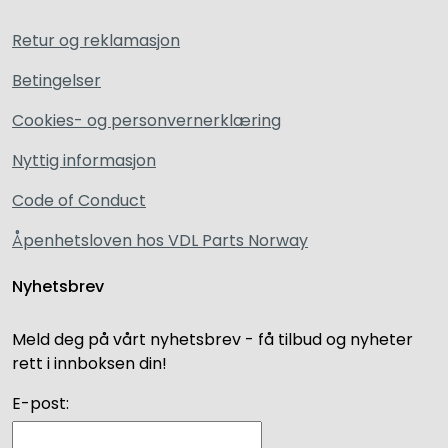
Retur og reklamasjon
Betingelser
Cookies- og personvernerklæring
Nyttig informasjon
Code of Conduct
Åpenhetsloven hos VDL Parts Norway
Nyhetsbrev
Meld deg på vårt nyhetsbrev - få tilbud og nyheter
rett i innboksen din!
E-post: