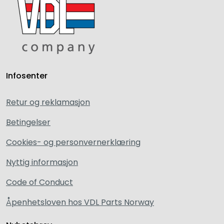
Infosenter
Retur og reklamasjon
Betingelser
Cookies- og personvernerklæring
Nyttig informasjon
Code of Conduct
Åpenhetsloven hos VDL Parts Norway