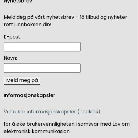
Nyhetsbrev
Meld deg på vårt nyhetsbrev - få tilbud og nyheter
rett i innboksen din!
E-post:
Navn:
Meld meg på
Informasjonskapsler
Vi bruker informasjonskapsler (cookies)
for å øke brukervennligheten i samsvar med Lov om
elektronisk kommunikasjon.