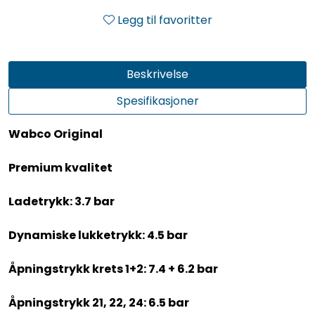
Legg til favoritter
Beskrivelse
Spesifikasjoner
Wabco Original
Premium kvalitet
Ladetrykk: 3.7 bar
Dynamiske lukketrykk: 4.5 bar
Åpningstrykk krets 1+2: 7.4 + 6.2 bar
Åpningstrykk 21, 22, 24: 6.5 bar