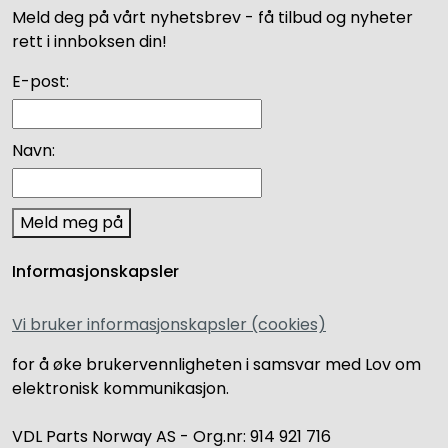
Meld deg på vårt nyhetsbrev - få tilbud og nyheter
rett i innboksen din!
E-post:
Navn:
Meld meg på
Informasjonskapsler
Vi bruker informasjonskapsler (cookies)
for å øke brukervennligheten i samsvar med Lov om
elektronisk kommunikasjon.
VDL Parts Norway AS - Org.nr: 914 921 716