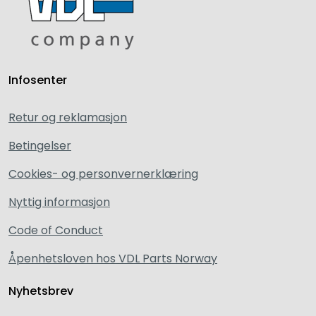
Infosenter
Retur og reklamasjon
Betingelser
Cookies- og personvernerklæring
Nyttig informasjon
Code of Conduct
Åpenhetsloven hos VDL Parts Norway
Nyhetsbrev