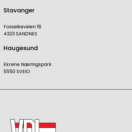
Stavanger
Fosseikeveien 18
4323 SANDNES
Haugesund
Ekrene Næringspark
5550 SVEIO