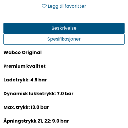
Legg til favoritter
Beskrivelse
Spesifikasjoner
Wabco Original
Premium kvalitet
Ladetrykk: 4.5 bar
Dynamisk lukketrykk: 7.0 bar
Max. trykk: 13.0 bar
Åpningstrykk 21, 22: 9.0 bar