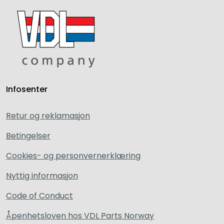
Infosenter
Retur og reklamasjon
Betingelser
Cookies- og personvernerklæring
Nyttig informasjon
Code of Conduct
Åpenhetsloven hos VDL Parts Norway