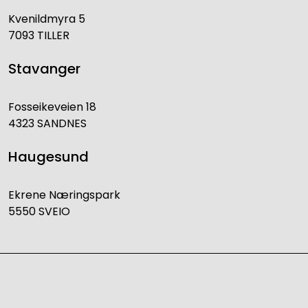
Kvenildmyra 5
7093 TILLER
Stavanger
Fosseikeveien 18
4323 SANDNES
Haugesund
Ekrene Næringspark
5550 SVEIO