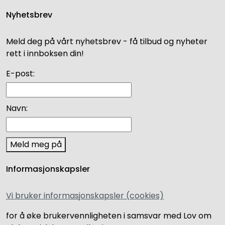
Nyhetsbrev
Meld deg på vårt nyhetsbrev - få tilbud og nyheter
rett i innboksen din!
E-post:
Navn:
Meld meg på
Informasjonskapsler
Vi bruker informasjonskapsler (cookies)
for å øke brukervennligheten i samsvar med Lov om