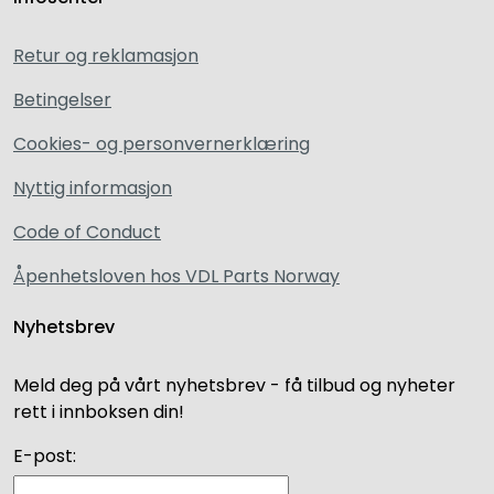
Retur og reklamasjon
Betingelser
Cookies- og personvernerklæring
Nyttig informasjon
Code of Conduct
Åpenhetsloven hos VDL Parts Norway
Nyhetsbrev
Meld deg på vårt nyhetsbrev - få tilbud og nyheter
rett i innboksen din!
E-post: