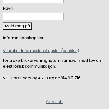
Navn:
Meld meg på
Informasjonskapsler
Vi bruker informasjonskapsler (cookies)
for å øke brukervennligheten i samsvar med Lov om
elektronisk kommunikasjon.
VDL Parts Norway AS - Org.nr: 914 921 716
Gurusoft