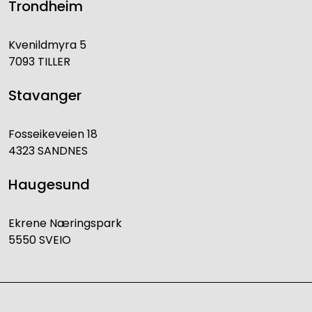
Trondheim
Kvenildmyra 5
7093 TILLER
Stavanger
Fosseikeveien 18
4323 SANDNES
Haugesund
Ekrene Næringspark
5550 SVEIO