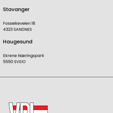
Stavanger
Fosseikeveien 18
4323 SANDNES
Haugesund
Ekrene Næringspark
5550 SVEIO