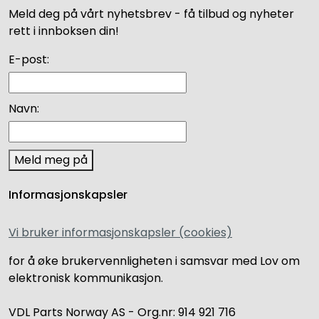
Meld deg på vårt nyhetsbrev - få tilbud og nyheter
rett i innboksen din!
E-post:
Navn:
Meld meg på
Informasjonskapsler
Vi bruker informasjonskapsler (cookies)
for å øke brukervennligheten i samsvar med Lov om
elektronisk kommunikasjon.
VDL Parts Norway AS - Org.nr: 914 921 716