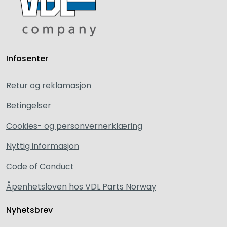
Infosenter
Retur og reklamasjon
Betingelser
Cookies- og personvernerklæring
Nyttig informasjon
Code of Conduct
Åpenhetsloven hos VDL Parts Norway
Nyhetsbrev