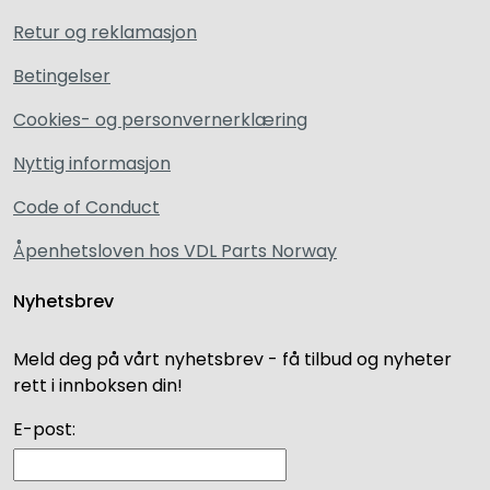
Retur og reklamasjon
Betingelser
Cookies- og personvernerklæring
Nyttig informasjon
Code of Conduct
Åpenhetsloven hos VDL Parts Norway
Nyhetsbrev
Meld deg på vårt nyhetsbrev - få tilbud og nyheter
rett i innboksen din!
E-post: