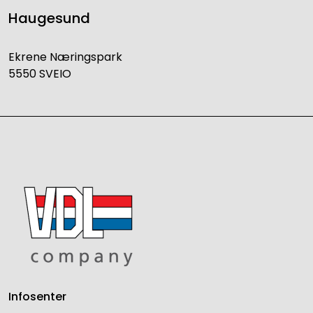
Haugesund
Ekrene Næringspark
5550 SVEIO
Infosenter