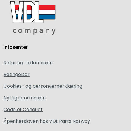
Infosenter
Retur og reklamasjon
Betingelser
Cookies- og personvernerklæring
Nyttig informasjon
Code of Conduct
Åpenhetsloven hos VDL Parts Norway