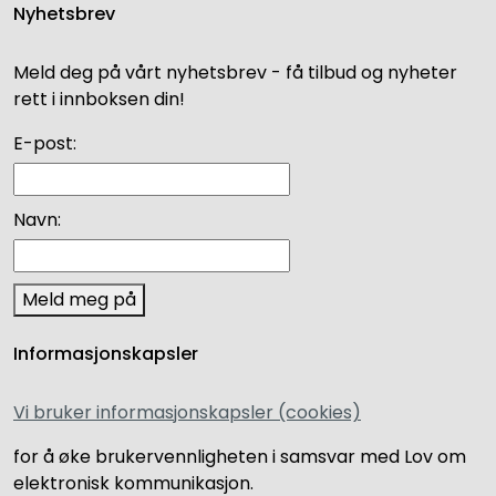
Nyhetsbrev
Meld deg på vårt nyhetsbrev - få tilbud og nyheter
rett i innboksen din!
E-post:
Navn:
Meld meg på
Informasjonskapsler
Vi bruker informasjonskapsler (cookies)
for å øke brukervennligheten i samsvar med Lov om
elektronisk kommunikasjon.