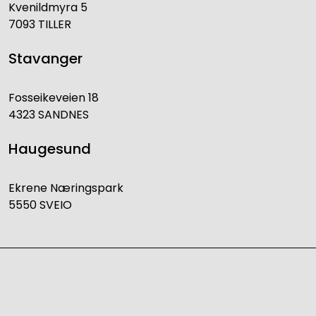
Kvenildmyra 5
7093 TILLER
Stavanger
Fosseikeveien 18
4323 SANDNES
Haugesund
Ekrene Næringspark
5550 SVEIO