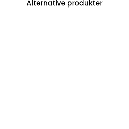
Alternative produkter