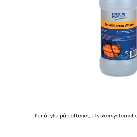
For å fylle på batteriet, til viskersystemet 