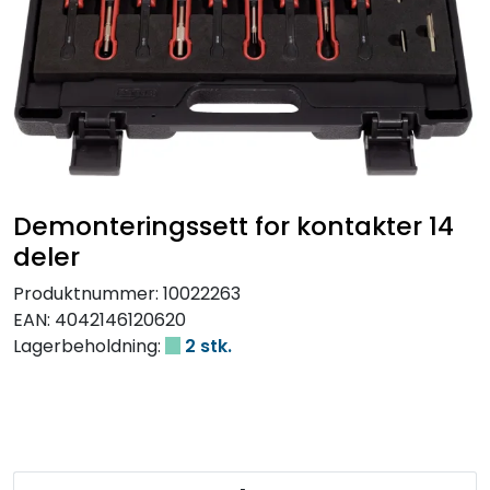
Demonteringssett for kontakter 14
deler
Produktnummer:
10022263
EAN:
4042146120620
Lagerbeholdning:
2 stk.