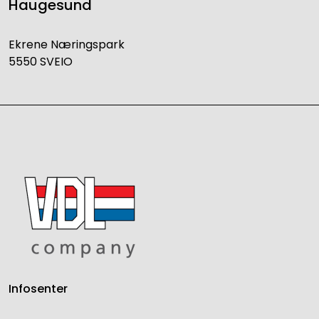
Haugesund
Ekrene Næringspark
5550 SVEIO
Infosenter