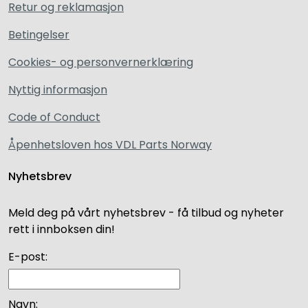
Retur og reklamasjon
Betingelser
Cookies- og personvernerklæring
Nyttig informasjon
Code of Conduct
Åpenhetsloven hos VDL Parts Norway
Nyhetsbrev
Meld deg på vårt nyhetsbrev - få tilbud og nyheter
rett i innboksen din!
E-post:
Navn: