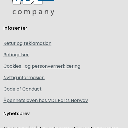
Infosenter
Retur og reklamasjon
Betingelser
Cookies- og personvernerklæring
Nyttig informasjon
Code of Conduct
Åpenhetsloven hos VDL Parts Norway
Nyhetsbrev