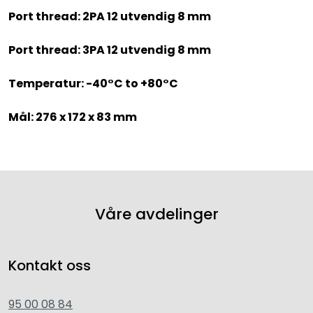
Port thread: 2PA 12 utvendig 8 mm
Port thread: 3PA 12 utvendig 8 mm
Temperatur: -40°C to +80°C
Mål: 276 x 172 x 83 mm
Våre avdelinger
Kontakt oss
95 00 08 84