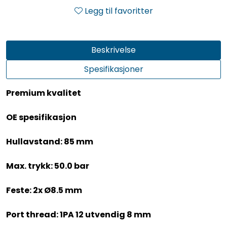
Legg til favoritter
Beskrivelse
Spesifikasjoner
Premium kvalitet
OE spesifikasjon
Hullavstand: 85 mm
Max. trykk: 50.0 bar
Feste: 2x Ø8.5 mm
Port thread: 1PA 12 utvendig 8 mm