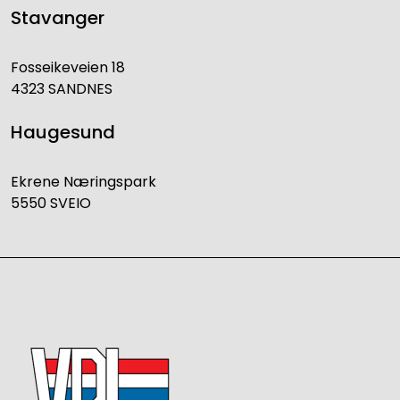
Stavanger
Fosseikeveien 18
4323 SANDNES
Haugesund
Ekrene Næringspark
5550 SVEIO