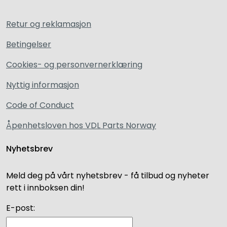
Retur og reklamasjon
Betingelser
Cookies- og personvernerklæring
Nyttig informasjon
Code of Conduct
Åpenhetsloven hos VDL Parts Norway
Nyhetsbrev
Meld deg på vårt nyhetsbrev - få tilbud og nyheter
rett i innboksen din!
E-post: