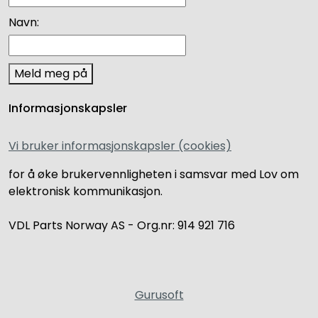
Navn:
Meld meg på
Informasjonskapsler
Vi bruker informasjonskapsler (cookies)
for å øke brukervennligheten i samsvar med Lov om
elektronisk kommunikasjon.
VDL Parts Norway AS - Org.nr: 914 921 716
Gurusoft