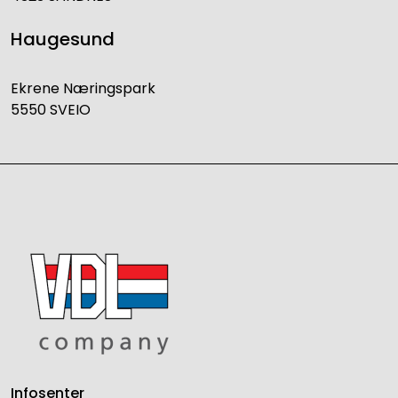
Haugesund
Ekrene Næringspark
5550 SVEIO
Infosenter