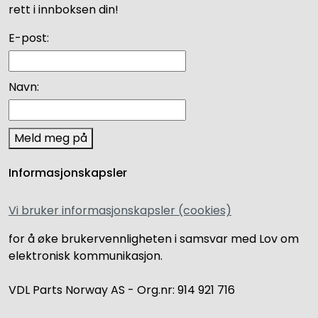
rett i innboksen din!
E-post:
Navn:
Meld meg på
Informasjonskapsler
Vi bruker informasjonskapsler (cookies)
for å øke brukervennligheten i samsvar med Lov om
elektronisk kommunikasjon.
VDL Parts Norway AS - Org.nr: 914 921 716