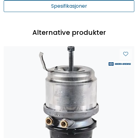
Spesifikasjoner
Alternative produkter