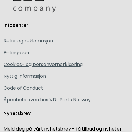
Infosenter
Retur og reklamasjon
Betingelser
Cookies- og personvernerklæring
Nyttig informasjon
Code of Conduct
Åpenhetsloven hos VDL Parts Norway
Nyhetsbrev
Meld deg på vårt nyhetsbrev - få tilbud og nyheter