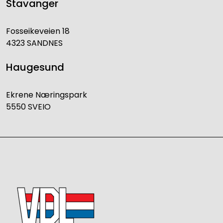
Stavanger
Fosseikeveien 18
4323 SANDNES
Haugesund
Ekrene Næringspark
5550 SVEIO