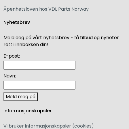
Åpenhetsloven hos VDL Parts Norway
Nyhetsbrev
Meld deg på vårt nyhetsbrev - få tilbud og nyheter
rett i innboksen din!
E-post:
Navn:
Meld meg på
Informasjonskapsler
Vi bruker informasjonskapsler (cookies)