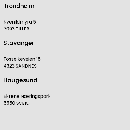
Trondheim
Kvenildmyra 5
7093 TILLER
Stavanger
Fosseikeveien 18
4323 SANDNES
Haugesund
Ekrene Næringspark
5550 SVEIO