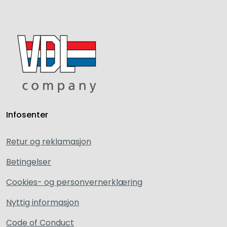
Infosenter
Retur og reklamasjon
Betingelser
Cookies- og personvernerklæring
Nyttig informasjon
Code of Conduct