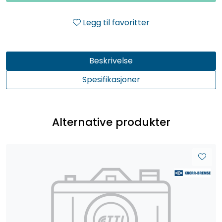
Legg til favoritter
Beskrivelse
Spesifikasjoner
Alternative produkter