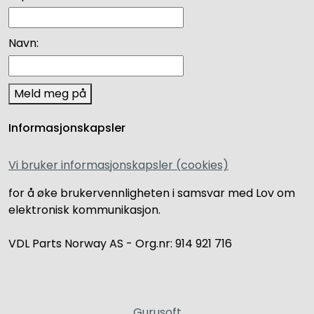
Navn:
Meld meg på
Informasjonskapsler
Vi bruker informasjonskapsler (cookies)
for å øke brukervennligheten i samsvar med Lov om
elektronisk kommunikasjon.
VDL Parts Norway AS - Org.nr: 914 921 716
Gurusoft