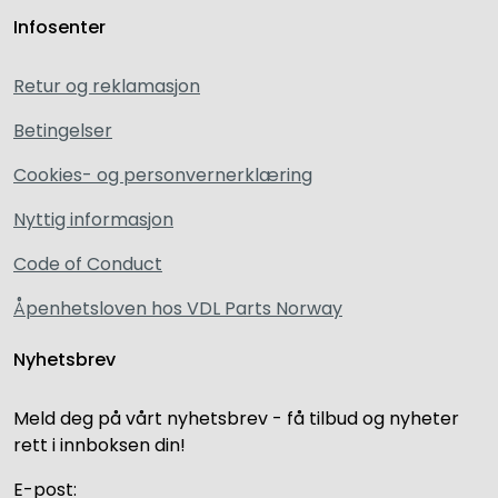
Infosenter
Retur og reklamasjon
Betingelser
Cookies- og personvernerklæring
Nyttig informasjon
Code of Conduct
Åpenhetsloven hos VDL Parts Norway
Nyhetsbrev
Meld deg på vårt nyhetsbrev - få tilbud og nyheter
rett i innboksen din!
E-post: