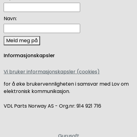
Navn:
Meld meg på
Informasjonskapsler
Vi bruker informasjonskapsler (cookies)
for å øke brukervennligheten i samsvar med Lov om
elektronisk kommunikasjon.
VDL Parts Norway AS - Org.nr: 914 921 716
Gurusoft