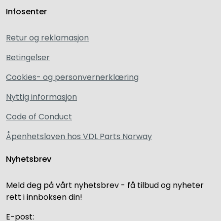
Infosenter
Retur og reklamasjon
Betingelser
Cookies- og personvernerklæring
Nyttig informasjon
Code of Conduct
Åpenhetsloven hos VDL Parts Norway
Nyhetsbrev
Meld deg på vårt nyhetsbrev - få tilbud og nyheter
rett i innboksen din!
E-post: