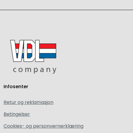
Infosenter
Retur og reklamasjon
Betingelser
Cookies- og personvernerklæring