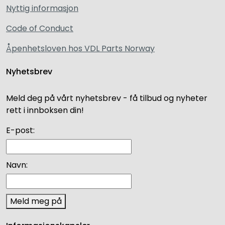
Nyttig informasjon
Code of Conduct
Åpenhetsloven hos VDL Parts Norway
Nyhetsbrev
Meld deg på vårt nyhetsbrev - få tilbud og nyheter
rett i innboksen din!
E-post:
Navn:
Meld meg på