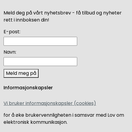
Meld deg på vårt nyhetsbrev - få tilbud og nyheter
rett i innboksen din!
E-post:
Navn:
Meld meg på
Informasjonskapsler
Vi bruker informasjonskapsler (cookies)
for å øke brukervennligheten i samsvar med Lov om
elektronisk kommunikasjon.