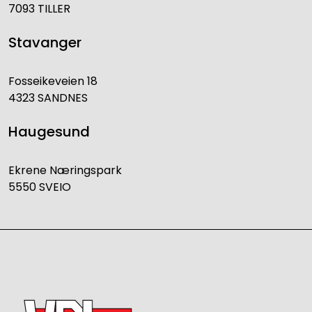
7093 TILLER
Stavanger
Fosseikeveien 18
4323 SANDNES
Haugesund
Ekrene Næringspark
5550 SVEIO