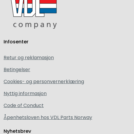
Infosenter
Retur og reklamasjon
Betingelser
Cookies- og personvernerklæring
Nyttig informasjon
Code of Conduct
Åpenhetsloven hos VDL Parts Norway
Nyhetsbrev