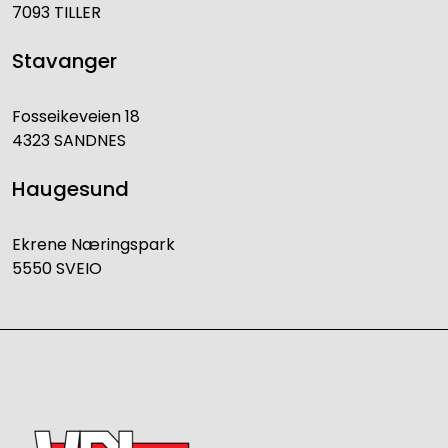
7093 TILLER
Stavanger
Fosseikeveien 18
4323 SANDNES
Haugesund
Ekrene Næringspark
5550 SVEIO