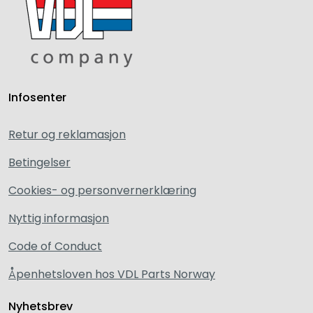
Infosenter
Retur og reklamasjon
Betingelser
Cookies- og personvernerklæring
Nyttig informasjon
Code of Conduct
Åpenhetsloven hos VDL Parts Norway
Nyhetsbrev