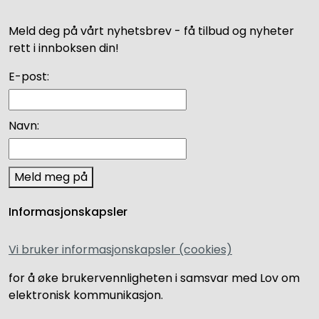
Meld deg på vårt nyhetsbrev - få tilbud og nyheter
rett i innboksen din!
E-post:
Navn:
Meld meg på
Informasjonskapsler
Vi bruker informasjonskapsler (cookies)
for å øke brukervennligheten i samsvar med Lov om
elektronisk kommunikasjon.