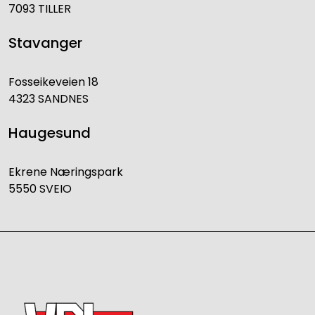
7093 TILLER
Stavanger
Fosseikeveien 18
4323 SANDNES
Haugesund
Ekrene Næringspark
5550 SVEIO