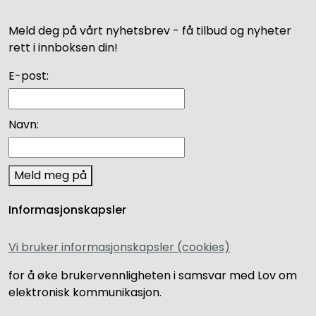
Meld deg på vårt nyhetsbrev - få tilbud og nyheter
rett i innboksen din!
E-post:
Navn:
Meld meg på
Informasjonskapsler
Vi bruker informasjonskapsler (cookies)
for å øke brukervennligheten i samsvar med Lov om
elektronisk kommunikasjon.