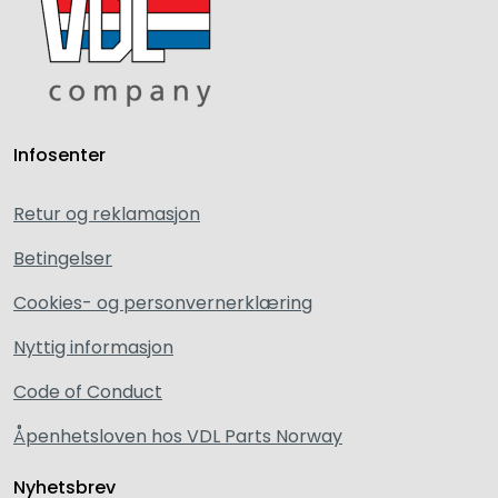
Infosenter
Retur og reklamasjon
Betingelser
Cookies- og personvernerklæring
Nyttig informasjon
Code of Conduct
Åpenhetsloven hos VDL Parts Norway
Nyhetsbrev